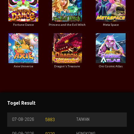
Fortune Dance
Princess and the Evil Witch
Meta Space
Axie Universe
Dragon's Treasure
Oni Cosmic Atlas
Togel Result
TAIWAN
06-08-2026
4587
HONGKONG
06-08-2026
3634