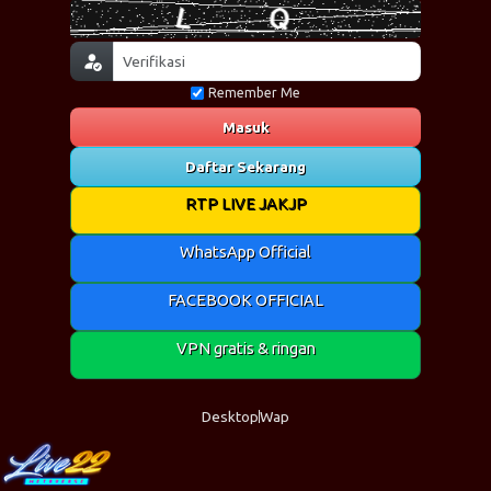
Remember Me
Masuk
Daftar Sekarang
RTP LIVE JAKJP
WhatsApp Official
FACEBOOK OFFICIAL
VPN gratis & ringan
Desktop
Wap