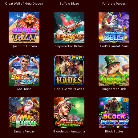
Great Wall of Meta Dragon
Buffalo Blaze
Panthera Pardus
Quantum Of Giza
Shipwrecked Riches
God's Gambit: Zeus
Goal Rush
God's Gambit Hades
Kingdom of Luck
Santa's Payday
Bloodmoon Amazonia
Block Buster