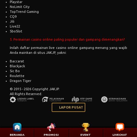
Playstar
NoLimit City
TopTrend Gaming
CQ9
Jili
Live22
SboSlot
5. Permainan casino online paling populer dan gampang dimenangkan?
Inilah daftar permainan live casino online gampang menang yang wajib
Anda mainkan di situs JAKJP, yakni:
Baccarat
Blackjack
Sic Bo
Roulette
Dragon Tiger
© 2015 - 2026 Copyright JAKJP.
All Rights Reserved.
LAPOR PUSAT
BERANDA
PROMOSI
EVENT
LIVECHAT