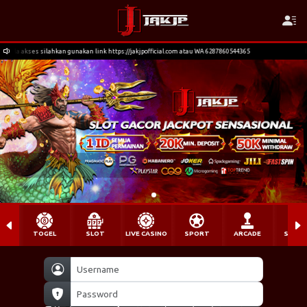
ilahkan gunakan link https://jakjpofficial.com atau WA 6287860544365
Bagi member y
TOGEL
SLOT
LIVE CASINO
SPORT
ARCADE
SABU