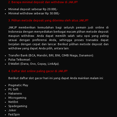
2. Berapa minimal deposit dan withdraw di JAKJP?
Minimal deposit sebesar Rp 20.000,-
Minimal withdraw sebesar Rp 50.000,-
3. Pilihan metode deposit yang diterima oleh situs JAKJP?
JAKJP memberikan kemudahan bagi seluruh pemain judi online di
Indonesia dengan menyediakan berbagai macam plihan metode deposit
maupun withdraw. Anda dapat memilih salah satu opsi yang paling
sesuai dengan preferensi Anda, sehingga proses transaksi dapat
berjalan dengan cepat dan lancar. Berikut pilihan metode deposit dan
withdraw yang dapat Anda pilih, antara lain:
Transfer Bank (BCA, Mandiri, BRI, BNI, CIMB Niaga, Danamon).
Pulsa Telkomsel.
E-Wallet (Dana, Ovo, Gopay, LinkAja).
4. Daftar slot online paling gacor di JAKJP?
Berikut daftar slot gacor hari ini yang dapat Anda mainkan malam ini:
Pragmatic Play
PG Soft
Habanero
Microgaming
NetEnt
Spadegaming
Joker
FastSpin