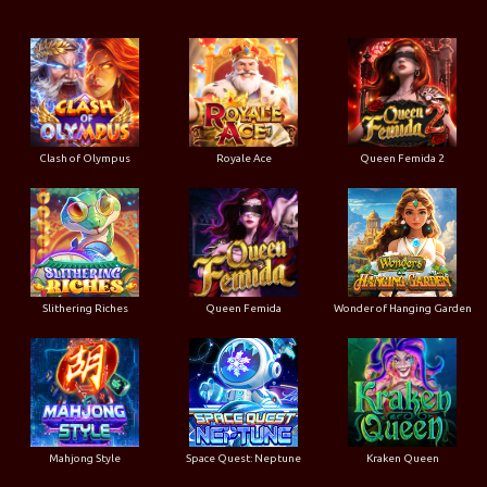
Clash of Olympus
Royale Ace
Queen Femida 2
Slithering Riches
Queen Femida
Wonder of Hanging Garden
Mahjong Style
Space Quest: Neptune
Kraken Queen