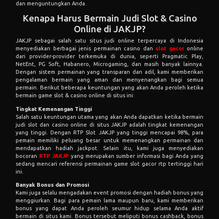
dan menguntungkan Anda.
Kenapa Harus Bermain Judi Slot & Casino
Online di JAKJP?
JAKJP sebagai salah satu situs judi online terpercaya di Indonesia
menyediakan berbagai jenis permainan casino dan
slot gacor
online
dari provider-provider terkemuka di dunia, seperti Pragmatic Play,
NetEnt, PG Soft, Habanero, Microgaming, dan masih banyak lainnya.
Dengan sistem permainan yang transparan dan adil, kami memberikan
pengalaman bermain yang aman dan menyenangkan bagi semua
permain. Berikut beberapa keuntungan yang akan Anda peroleh ketika
bermain game slot & casino online di situs ini:
Tingkat Kemenangan Tinggi
Salah satu keuntungan utama yang akan Anda dapatkan ketika bermain
judi slot dan casino online di situs JAKJP adalah tingkat kemenangan
yang tinggi. Dengan RTP Slot JAKJP yang tinggi mencapai 98%, para
pemain memiliki peluang besar untuk memenangkan permainan dan
mendapatkan hadiah jackpot. Selain itu, kami juga menyediakan
bocoran
RTP JAKJP
yang merupakan sumber informasi bagi Anda yang
sedang mencari referensi permainan game slot gacor rtp tertinggi hari
ini.
Banyak Bonus dan Promosi
Kami juga selalu mengadakan event promosi dengan hadiah bonus yang
menggiurkan. Bagi para pemain lama maupun baru, kami memberikan
bonus yang dapat Anda peroleh seumur hidup selama Anda aktif
bermain di situs kami. Bonus tersebut meliputi bonus cashback, bonus