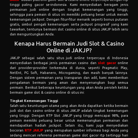
tinggi paling gacor se-indonesia. Kami menyediakan beragam jenis
permainan judi online dengan tingkat kemenangan yang tinggi,
sehingga para pemain di situs ini memiliki peluang besar untuk meraih
kemenangan jackpot. Dengan fitur-fitur menarik seperti bonus putaran
gratis, simbol pengali kemenangan serta jackpot progresif yang kami
tawarkan, tentunya bermain slot casino online di situs JAKJP lebih seru
dan menguntungkan Anda.
Kenapa Harus Bermain Judi Slot & Casino
Online di JAKJP?
JAKJP sebagai salah satu situs judi online terpercaya di Indonesia
menyediakan berbagai jenis permainan casino dan
slot gacor
online
dari provider-provider terkemuka di dunia, seperti Pragmatic Play,
NetEnt, PG Soft, Habanero, Microgaming, dan masih banyak lainnya.
Dengan sistem permainan yang transparan dan adil, kami memberikan
pengalaman bermain yang aman dan menyenangkan bagi semua
permain. Berikut beberapa keuntungan yang akan Anda peroleh ketika
bermain game slot & casino online di situs ini:
Tingkat Kemenangan Tinggi
Salah satu keuntungan utama yang akan Anda dapatkan ketika bermain
judi slot dan casino online di situs JAKJP adalah tingkat kemenangan
yang tinggi. Dengan RTP Slot JAKJP yang tinggi mencapai 98%, para
pemain memiliki peluang besar untuk memenangkan permainan dan
mendapatkan hadiah jackpot. Selain itu, kami juga menyediakan
bocoran
RTP JAKJP
yang merupakan sumber informasi bagi Anda yang
sedang mencari referensi permainan game slot gacor rtp tertinggi hari