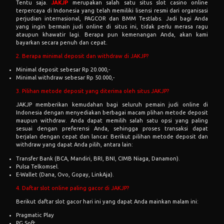
Tentu saja.
JAKJP
merupakan salah satu situs slot casino online
terpercaya di Indonesia yang telah memiliki lisensi resmi dari organisasi
perjudian internasional, PAGCOR dan BMM Testlabs. Jadi bagi Anda
yang ingin bermain judi online di situs ini, tidak perlu merasa ragu
ataupun khawatir lagi. Berapa pun kemenangan Anda, akan kami
bayarkan secara penuh dan cepat.
2. Berapa minimal deposit dan withdraw di JAKJP?
Minimal deposit sebesar Rp 20.000,-
Minimal withdraw sebesar Rp 50.000,-
3. Pilihan metode deposit yang diterima oleh situs JAKJP?
JAKJP memberikan kemudahan bagi seluruh pemain judi online di
Indonesia dengan menyediakan berbagai macam plihan metode deposit
maupun withdraw. Anda dapat memilih salah satu opsi yang paling
sesuai dengan preferensi Anda, sehingga proses transaksi dapat
berjalan dengan cepat dan lancar. Berikut pilihan metode deposit dan
withdraw yang dapat Anda pilih, antara lain:
Transfer Bank (BCA, Mandiri, BRI, BNI, CIMB Niaga, Danamon).
Pulsa Telkomsel.
E-Wallet (Dana, Ovo, Gopay, LinkAja).
4. Daftar slot online paling gacor di JAKJP?
Berikut daftar slot gacor hari ini yang dapat Anda mainkan malam ini:
Pragmatic Play
PG Soft