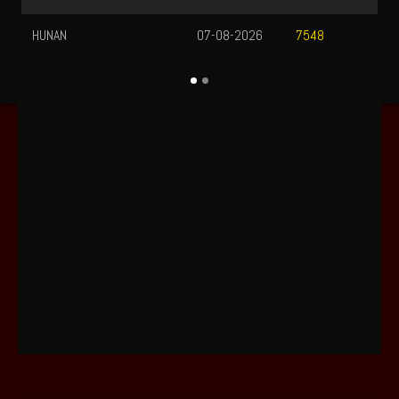
GUINEA
07-08-2026
3512