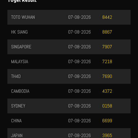
Togel Result
TAIWAN
07-08-2026
5838
HONGKONG
07-08-2026
9943
MACAU
07-08-2026
9141
SAEKEO
07-08-2026
1537
SZECHUAN
07-08-2026
2418
THAILAND
07-08-2026
5917
LIBERIA
06-08-2026
8592
SHANGHAI6D
07-08-2026
0499
MAURITIUS
07-08-2026
5633