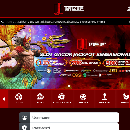
kses silahkan gunakan link https://jakjpofficial.com atau WA 6287860544365
Bagi me
TOGEL
SLOT
LIVE CASINO
SPORT
ARCADE
SABU