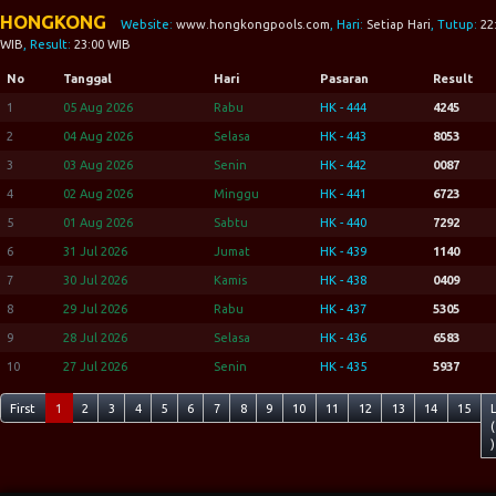
HONGKONG
Website:
www.hongkongpools.com
, Hari:
Setiap Hari
, Tutup:
22
WIB
, Result:
23:00 WIB
No
Tanggal
Hari
Pasaran
Result
1
05 Aug 2026
Rabu
HK - 444
4245
2
04 Aug 2026
Selasa
HK - 443
8053
3
03 Aug 2026
Senin
HK - 442
0087
4
02 Aug 2026
Minggu
HK - 441
6723
5
01 Aug 2026
Sabtu
HK - 440
7292
6
31 Jul 2026
Jumat
HK - 439
1140
7
30 Jul 2026
Kamis
HK - 438
0409
8
29 Jul 2026
Rabu
HK - 437
5305
9
28 Jul 2026
Selasa
HK - 436
6583
10
27 Jul 2026
Senin
HK - 435
5937
First
1
2
3
4
5
6
7
8
9
10
11
12
13
14
15
(
)