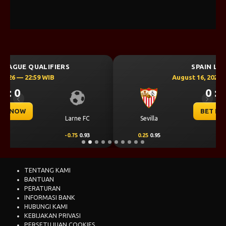
SPAIN LA LIGA
August 16, 2026 — 02:30 WIB
0 : 0
Previous
Next
BET NOW
Sevilla
Rayo Vallecano
0.25
0.95
-0.25
0.95
TENTANG KAMI
BANTUAN
PERATURAN
INFORMASI BANK
HUBUNGI KAMI
KEBIJAKAN PRIVASI
PERSETUJUAN COOKIES