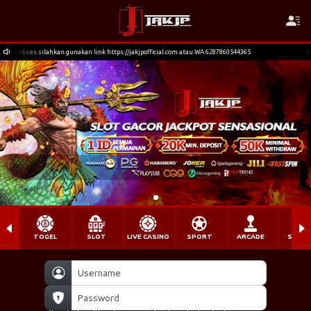
kses silahkan gunakan link https://jakjpofficial.com atau WA 6287860544365
Bagi me
TOGEL
SLOT
LIVE CASINO
SPORT
ARCADE
SABU