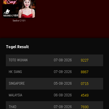
Sedie C151
Togel Result
07-08-2026
TAIWAN
9227
07-08-2026
HONGKONG
8867
05-08-2026
MACAU
0715
06-08-2026
SAEKEO
4549
07-08-2026
SZECHUAN
7690