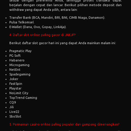
sesuai dengan preferensi Anda, sehingga proses transaksi dapat
berjalan dengan cepat dan lancar. Berikut pilihan metode deposit dan
withdraw yang dapat Anda pilih, antara lain:
Transfer Bank (BCA, Mandiri, BRI, BNI, CIMB Niaga, Danamon).
Pulsa Telkomsel.
E-Wallet (Dana, Ovo, Gopay, LinkAja).
4. Daftar slot online paling gacor di JAKJP?
Berikut daftar slot gacor hari ini yang dapat Anda mainkan malam ini:
Pragmatic Play
PG Soft
Habanero
Microgaming
NetEnt
Spadegaming
Joker
FastSpin
Playstar
NoLimit City
TopTrend Gaming
CQ9
Jili
Live22
SboSlot
5. Permainan casino online paling populer dan gampang dimenangkan?