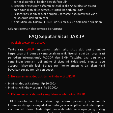
terletak persis di bagian bawah formulir.
Setelah proses pendaftaran selesai, maka Anda bisa langsung
menggunakan akun tersebut untuk keperluan login.
Isi informasi login sesuai dengan username dan password yang
telah Anda daftarkan tadi.
Kemudian klik tombol 'LOGIN' untuk masuk ke halaman permainan.
Selamat bermain dan semoga beruntung!
FAQ Seputar Situs JAKJP
1. Apakah JAKJP Terpercaya?
Tentu saja.
JAKJP
merupakan salah satu situs slot casino online
terpercaya di Indonesia yang telah memiliki lisensi resmi dari organisasi
perjudian internasional, PAGCOR dan BMM Testlabs. Jadi bagi Anda
yang ingin bermain judi online di situs ini, tidak perlu merasa ragu
ataupun khawatir lagi. Berapa pun kemenangan Anda, akan kami
bayarkan secara penuh dan cepat.
2. Berapa minimal deposit dan withdraw di JAKJP?
Minimal deposit sebesar Rp 20.000,-
Minimal withdraw sebesar Rp 50.000,-
3. Pilihan metode deposit yang diterima oleh situs JAKJP?
JAKJP memberikan kemudahan bagi seluruh pemain judi online di
Indonesia dengan menyediakan berbagai macam plihan metode deposit
maupun withdraw. Anda dapat memilih salah satu opsi yang paling