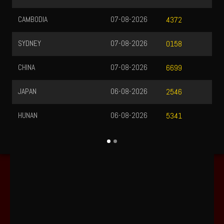
07-08-2026
THAILAND
4372
07-08-2026
LIBERIA
0158
07-08-2026
SHANGHAI6D
6699
06-08-2026
MAURITIUS
2546
06-08-2026
GUINEA
5341